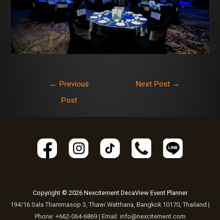
←
Previous
Next Post
→
Post
Copyright © 2026 Nexcitement DecaView Event Planner
194/16 Sala Thammasop 3, Thawi Watthana, Bangkok 10170, Thailand |
Phone: +662-064-6869 | Email: info@nexcitement.com