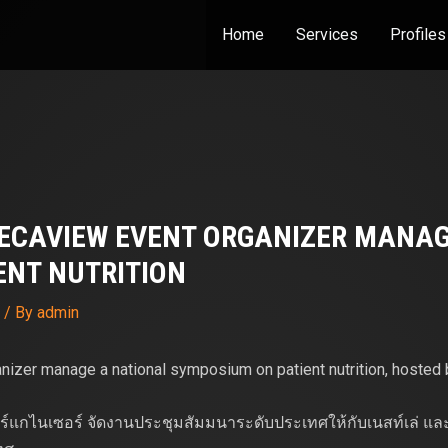
Home
Services
Profiles
ECAVIEW EVENT ORGANIZER MANAG
ENT NUTRITION
/ By
admin
zer manage a national symposium on patient nutrition, hosted 
ออร์แกไนเซอร์ จัดงานประชุมสัมมนาระดับประเทศให้กับเนสท์เล่ และเ