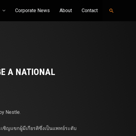
Corporate News
About
Contact
Search
E A NATIONAL
by Nestle.
ชิญแขกผู้มีเกียรติซึ่งเป็นแพทย์ระดับ