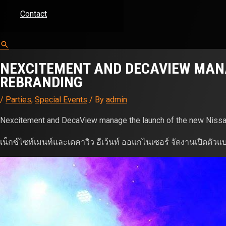
Contact
Search
NEXCITEMENT AND DECAVIEW MANA
REBRANDING
/
Parties
,
Special Events
/ By
admin
Nexcitement and DecaView manage the launch of the new Nissan
เน็กซ์ไซท์เมนท์และเดคาวิว อีเว้นท์ ออแกไนเซอร์ จัดงานเปิดตัวแ