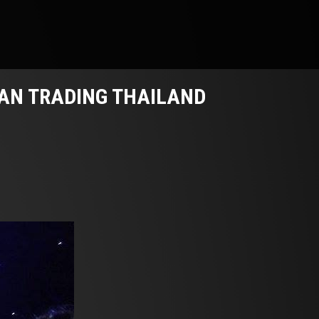
AN TRADING THAILAND