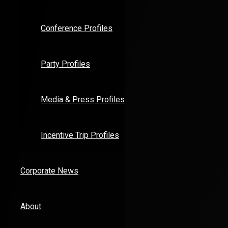
Conference Profiles
Party Profiles
Media & Press Profiles
Incentive Trip Profiles
Corporate News
About