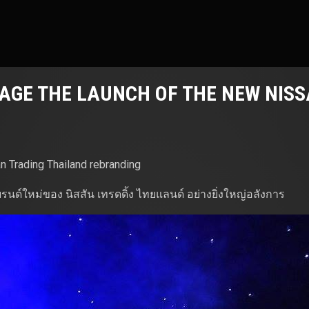
GE THE LAUNCH OF THE NEW NISS
 Trading Thailand rebranding
บรนด์ใหม่ของ นิสสัน เทรดดิ้ง ไทยแลนด์ อย่างยิ่งใหญ่อลังการ